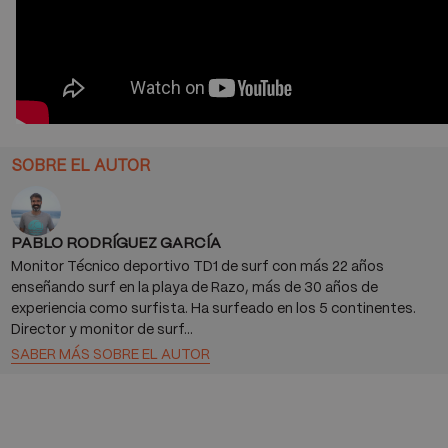
SOBRE EL AUTOR
PABLO RODRÍGUEZ GARCÍA
Monitor Técnico deportivo TD1 de surf con más 22 años
enseñando surf en la playa de Razo, más de 30 años de
experiencia como surfista. Ha surfeado en los 5 continentes.
Director y monitor de surf…
SABER MÁS SOBRE EL AUTOR