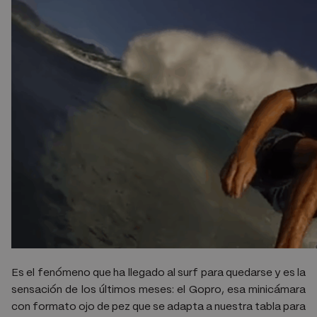
Es el fenómeno que ha llegado al surf para quedarse y es la
sensación de los últimos meses: el Gopro, esa minicámara
con formato ojo de pez que se adapta a nuestra tabla para