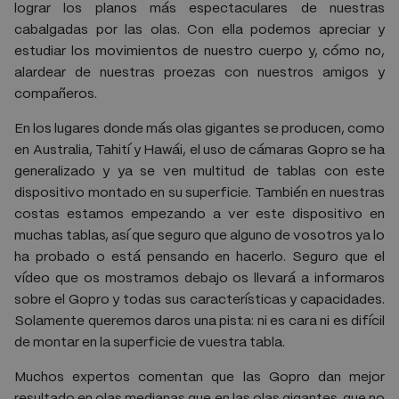
lograr los planos más espectaculares de nuestras
cabalgadas por las olas. Con ella podemos apreciar y
estudiar los movimientos de nuestro cuerpo y, cómo no,
alardear de nuestras proezas con nuestros amigos y
compañeros.
En los lugares donde más olas gigantes se producen, como
en Australia, Tahití y Hawái, el uso de cámaras Gopro se ha
generalizado y ya se ven multitud de tablas con este
dispositivo montado en su superficie. También en nuestras
costas estamos empezando a ver este dispositivo en
muchas tablas, así que seguro que alguno de vosotros ya lo
ha probado o está pensando en hacerlo. Seguro que el
vídeo que os mostramos debajo os llevará a informaros
sobre el Gopro y todas sus características y capacidades.
Solamente queremos daros una pista: ni es cara ni es difícil
de montar en la superficie de vuestra tabla.
Muchos expertos comentan que las Gopro dan mejor