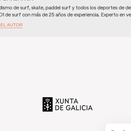
dismo de surf, skate, paddel surf y todos los deportes de de
D1 de surf con más de 25 años de experiencia. Experto en v
 EL AUTOR