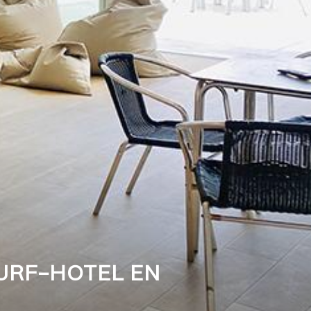
URF-HOTEL EN