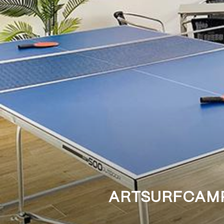
ARTSURFCAMP