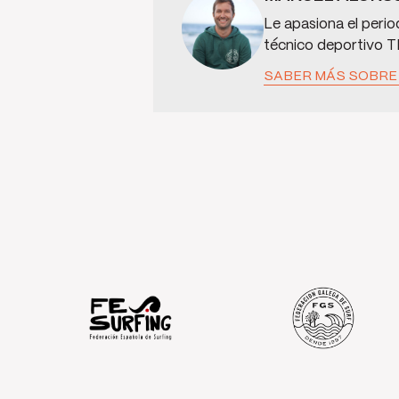
Le apasiona el perio
técnico deportivo T
SABER MÁS SOBRE